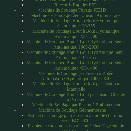
Raccords Rapides PPR
Machine de Soudage Tuyaux PEHD
Machine de Soudage Électrofusion Automatique
Machine de Soudage Bout à Bout Hydraulique
Automatique 90-355
Machine de Soudage Bout à Bout Hydraulique
Automatique 200-1200
Machine de Soudage Bout à Bout Hydraulique Semi-
Automatique 1600-2000
Machine de Soudage Bout à Bout Hydraulique Semi-
Automatique 160-355
Machine de Soudage Bout à Bout Hydraulique Semi-
Automatique 400-1400
Machine de Soudage par Fusion à Butée
Automatique Hydraulique 1000-2800
Machine de Soudage Bout à Bout par Fusion à
Manivelle
Machine de Soudage Bout à Bout par Fusion Chaude
à Pousser
Machine de Soudage par Fusion à Emboîtement
Machine de Soudage Géomembrane
Pistolet de soudage par extrusion à double chauffage
série BGT-600
Pistolet de soudage par extrusion à chauffage simple