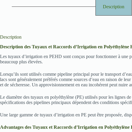
Description
Description
Description des Tuyaux et Raccords d’Irrigation en Polyéthylène
Les tuyaux d’irrigation en PEHD sont conçus pour fonctionner à une pres
beaucoup plus élevées.
Lorsqu’ils sont utilisés comme pipeline principal pour le transport d’eau
lacs sont généralement préférés comme sources d’eau en raison de leur c
et de sécheresse. Un approvisionnement en eau incohérent peut nuire au
Le diamètre des tuyaux en polyéthylène (PE) utilisés pour les lignes d
spécifications des pipelines principaux dépendent des conditions spécifi
Une large gamme de tuyaux d’irrigation en PE peut être proposée, disp
Advantages
des Tuyaux et Raccords d’Irrigation en Polyéthylèn