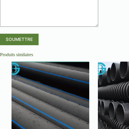
Produits similaires