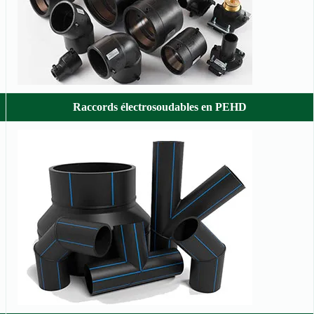
Raccords électrosoudables en PEHD