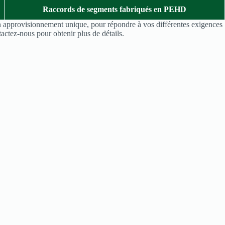
Raccords de segments fabriqués en PEHD
un approvisionnement unique, pour répondre à vos différentes exigences
tactez-nous pour obtenir plus de détails.