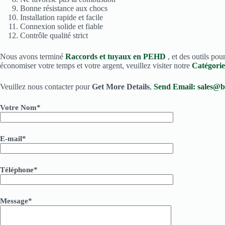
Bonne résistance aux chocs
Installation rapide et facile
Connexion solide et fiable
Contrôle qualité strict
Nous avons terminé
Raccords et tuyaux en PEHD
, et des outils p
économiser votre temps et votre argent, veuillez visiter notre
Catégori
Veuillez nous contacter pour
Get More Details
,
Send Email:
sales@b
Votre Nom*
E-mail*
Téléphone*
Message*