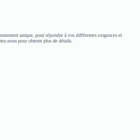
ionnement unique, pour répondre à vos différentes exigences et
tez-nous pour obtenir plus de détails.