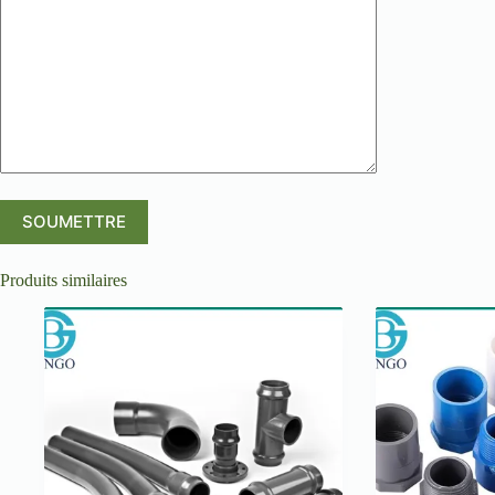
Produits similaires