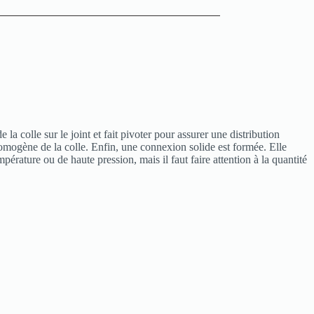
 colle sur le joint et fait pivoter pour assurer une distribution
omogène de la colle. Enfin, une connexion solide est formée. Elle
ature ou de haute pression, mais il faut faire attention à la quantité