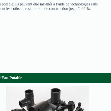
otable. Ils peuvent être installés à l’aide de technologies sans
ment les coûts de restauration de construction jusqu’à 65 %.
 Eau Potable