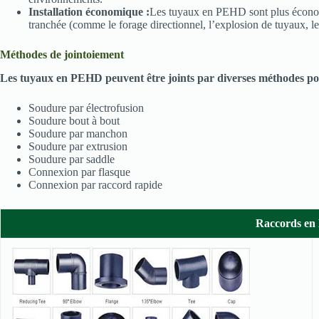
Installation économique :
Les tuyaux en PEHD sont plus économiqu
tranchée (comme le forage directionnel, l’explosion de tuyaux, le
Méthodes de jointoiement
Les tuyaux en PEHD peuvent être joints par diverses méthodes pou
Soudure par électrofusion
Soudure bout à bout
Soudure par manchon
Soudure par extrusion
Soudure par saddle
Connexion par flasque
Connexion par raccord rapide
Raccords en 