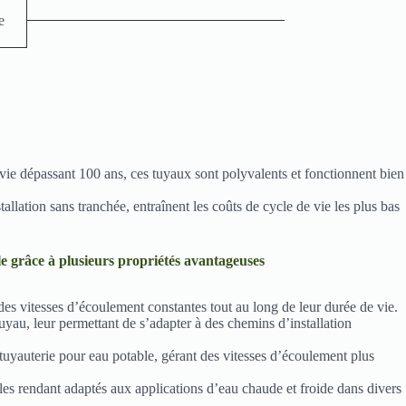
e
ie dépassant 100 ans, ces tuyaux sont polyvalents et fonctionnent bien
lation sans tranchée, entraînent les coûts de cycle de vie les plus bas
e grâce à plusieurs propriétés avantageuses
es vitesses d’écoulement constantes tout au long de leur durée de vie.
yau, leur permettant de s’adapter à des chemins d’installation
tuyauterie pour eau potable, gérant des vitesses d’écoulement plus
les rendant adaptés aux applications d’eau chaude et froide dans divers